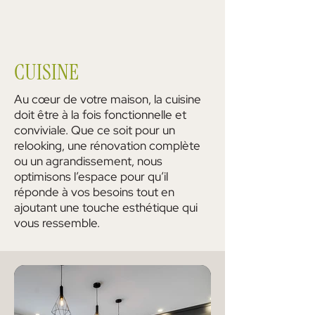
CUISINE
Au cœur de votre maison, la cuisine
doit être à la fois fonctionnelle et
conviviale. Que ce soit pour un
relooking, une rénovation complète
ou un agrandissement, nous
optimisons l’espace pour qu’il
réponde à vos besoins tout en
ajoutant une touche esthétique qui
vous ressemble.